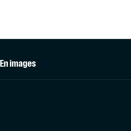
En images