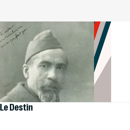
Le Destin