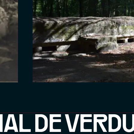
IAL DE VERD