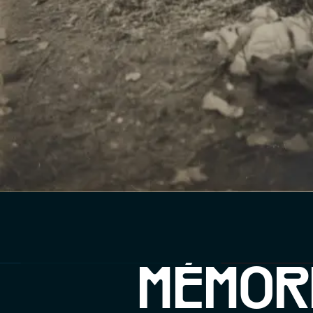
MÉMOR