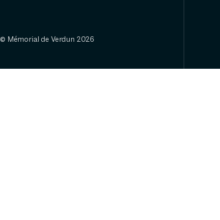
© Mémorial de Verdun 2026