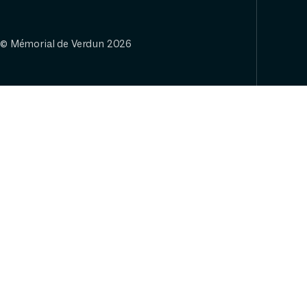
© Mémorial de Verdun 2026