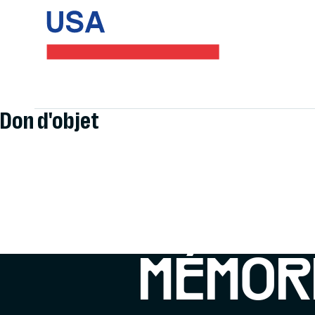
Don d'objet
MÉMOR