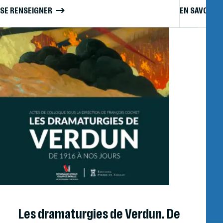
SE RENSEIGNER
EN SAVOIR P
Les dramaturgies de Verdun. De