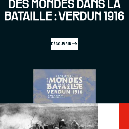
DES MONDES DANS LA
BATAILLE : VERDUN 1916
DÉCOUVRIR