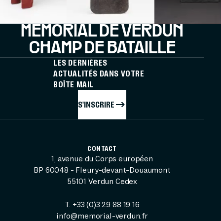
MÉMORIAL DE VERDUN
CHAMP DE BATAILLE
LES DERNIÈRES
ACTUALITÉS DANS VOTRE
BOÎTE MAIL
S'INSCRIRE
CONTACT
1, avenue du Corps européen
BP 60048 - Fleury-devant-Douaumont
55101 Verdun Cedex
T. +33 (0)3 29 88 19 16
info@memorial-verdun.fr