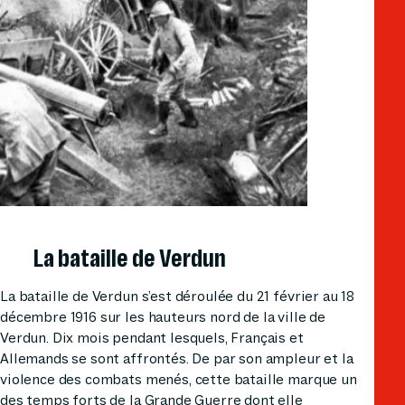
La bataille de Verdun
La bataille de Verdun s’est déroulée du 21 février au 18
décembre 1916 sur les hauteurs nord de la ville de
Verdun. Dix mois pendant lesquels, Français et
Allemands se sont affrontés. De par son ampleur et la
violence des combats menés, cette bataille marque un
des temps forts de la Grande Guerre dont elle