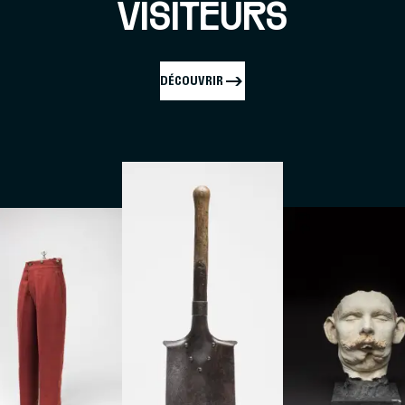
VISITEURS
DÉCOUVRIR