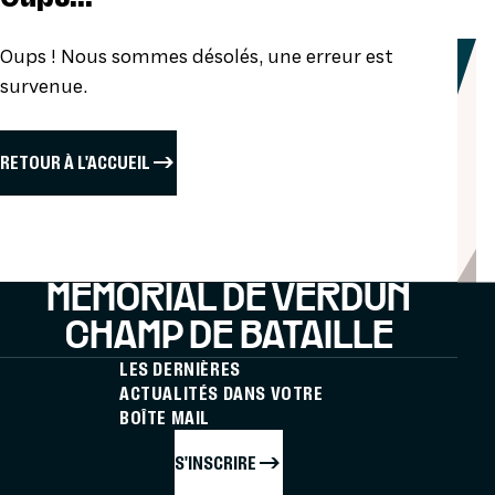
Oups ! Nous sommes désolés, une erreur est
survenue.
RETOUR À L'ACCUEIL
MÉMORIAL DE VERDUN
CHAMP DE BATAILLE
LES DERNIÈRES
ACTUALITÉS DANS VOTRE
BOÎTE MAIL
S'INSCRIRE