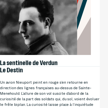
La sentinelle de Verdun
Le Destin
Un avion Nieuport peint en rouge s’en retourne en
direction des lignes françaises au-dessus de Sainte-
Menehould. L’allure de son vol suscite d’abord de la
curiosité de la part des soldats qui, du sol, voient évoluer
le frêle biplan. La curiosité laisse place à l’inquiétude