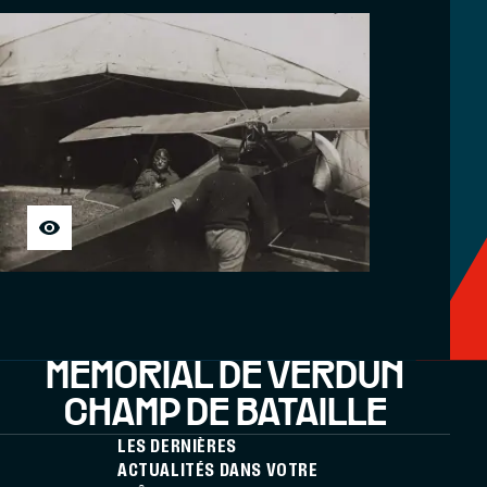
MÉMORIAL DE VERDUN
CHAMP DE BATAILLE
LES DERNIÈRES
ACTUALITÉS DANS VOTRE