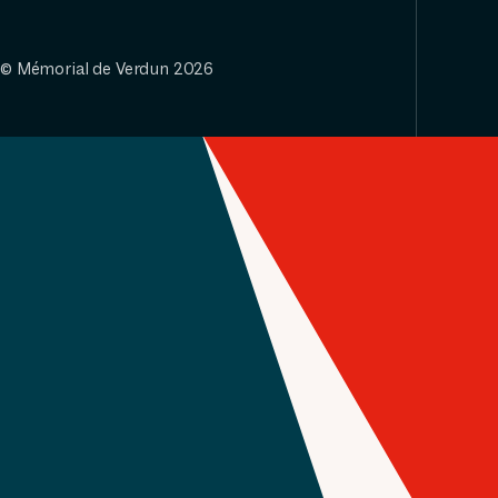
© Mémorial de Verdun 2026