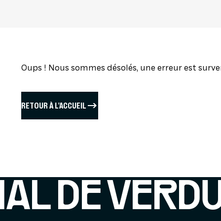
FESTIVAL PAS
Oups ! Nous sommes désolés, une erreur est surve
RETOUR À L'ACCUEIL
IAL DE VERD