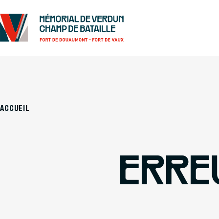
ACCUEIL
ERRE