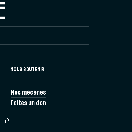
E
NOUS SOUTENIR
Nos mécènes
Faites un don