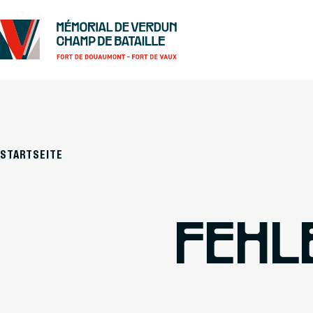
STARTSEITE
FEHL