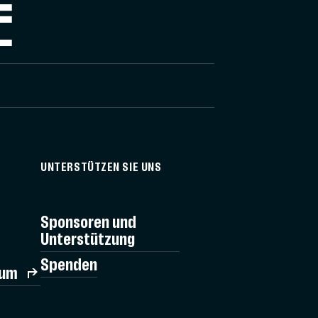
E
UNTERSTÜTZEN SIE UNS
Sponsoren und
Unterstützung
Spenden
rum