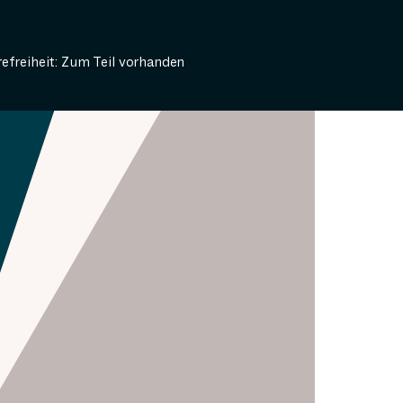
refreiheit: Zum Teil vorhanden