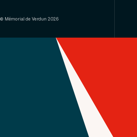
© Mémorial de Verdun 2026