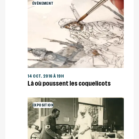
ÉVÉNEMENT
14 OCT. 2016 À 19H
Là où poussent les coquelicots
EXPOSITION