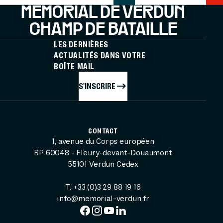
MÉMORIAL DE VERDUN
CHAMP DE BATAILLE
LES DERNIÈRES
ACTUALITÉS DANS VOTRE
BOÎTE MAIL
S'INSCRIRE
CONTACT
1, avenue du Corps européen
BP 60048 - Fleury-devant-Douaumont
55101 Verdun Cedex
T. +33 (0)3 29 88 19 16
info@memorial-verdun.fr