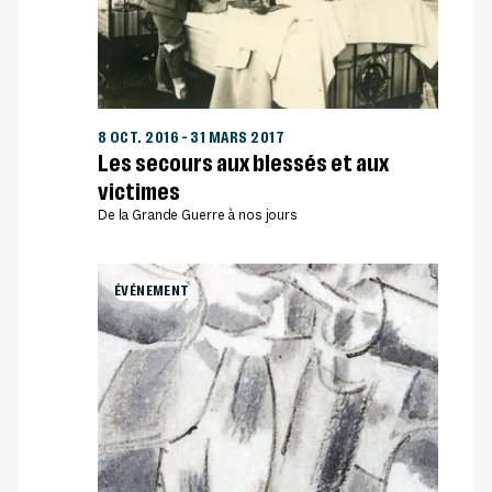
8 OCT. 2016
–
31 MARS 2017
Les secours aux blessés et aux
victimes
De la Grande Guerre à nos jours
ÉVÉNEMENT