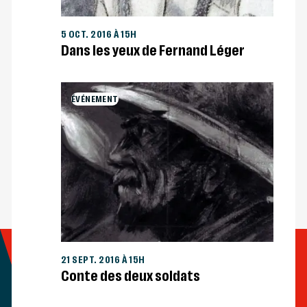
5 OCT. 2016 À 15H
Dans les yeux de Fernand Léger
ÉVÉNEMENT
21 SEPT. 2016 À 15H
Conte des deux soldats