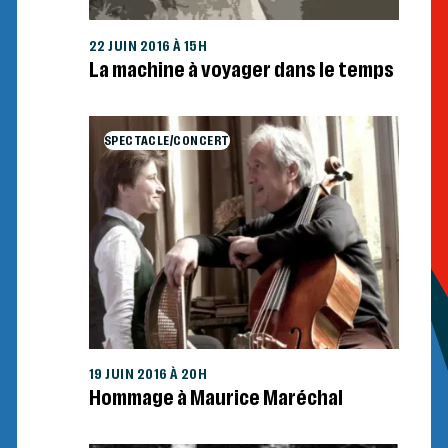
22 JUIN 2016 À 15H
La machine à voyager dans le temps
SPECTACLE/CONCERT
19 JUIN 2016 À 20H
Hommage à Maurice Maréchal