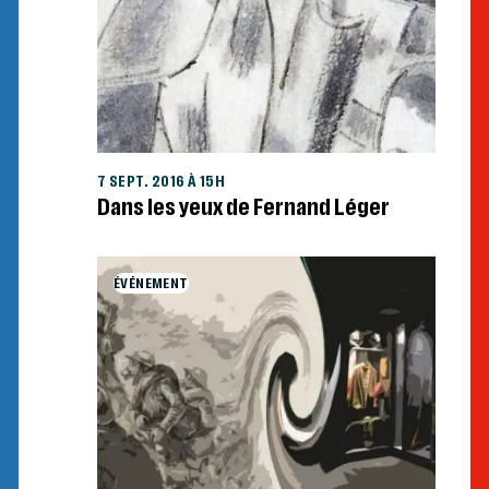
7 SEPT. 2016 À 15H
Dans les yeux de Fernand Léger
ÉVÉNEMENT