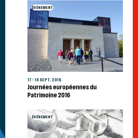
ÉVÉNEMENT
17
–
18 SEPT. 2016
Journées européennes du
Patrimoine 2016
ÉVÉNEMENT