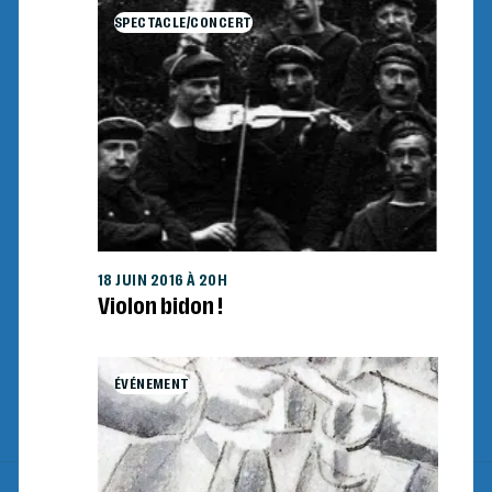
SPECTACLE/CONCERT
18 JUIN 2016 À 20H
Violon bidon !
ÉVÉNEMENT