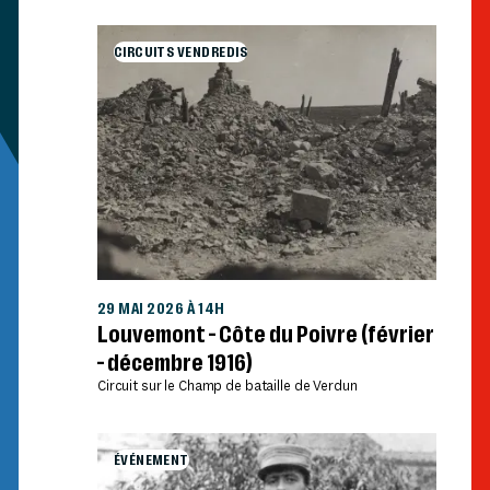
CIRCUITS VENDREDIS
29 MAI 2026 À 14H
Louvemont – Côte du Poivre (février
– décembre 1916)
Circuit sur le Champ de bataille de Verdun
ÉVÉNEMENT