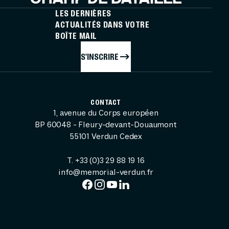
LES DERNIÈRES
ACTUALITÉS DANS VOTRE
BOÎTE MAIL
S'INSCRIRE
CONTACT
1, avenue du Corps européen
BP 60048 - Fleury-devant-Douaumont
55101 Verdun Cedex
T. +33 (0)3 29 88 19 16
info@memorial-verdun.fr