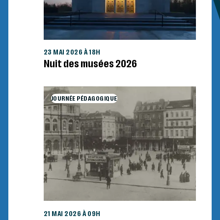
23 MAI 2026 À 18H
Nuit des musées 2026
JOURNÉE PÉDAGOGIQUE
21 MAI 2026 À 09H