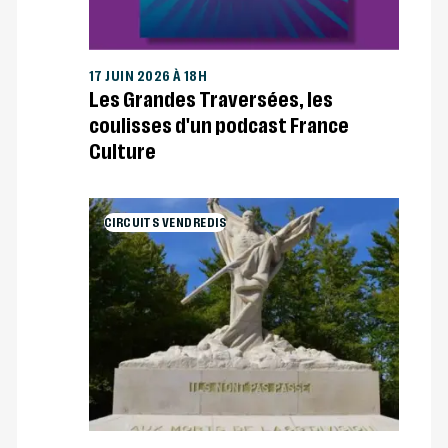
17 JUIN 2026 À 18H
Les Grandes Traversées, les
coulisses d'un podcast France
Culture
CIRCUITS VENDREDIS