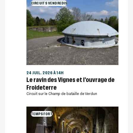
CIRCUITS VENDREDIS
24 JUIL. 2026 À 14H
Le ravin des Vignes et l’ouvrage de
Froideterre
Circuit sur le Champ de bataille de Verdun
TEMPS FORT