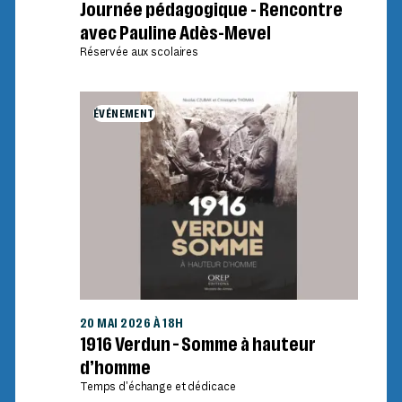
Journée pédagogique - Rencontre
avec Pauline Adès-Mevel
Réservée aux scolaires
ÉVÉNEMENT
20 MAI 2026 À 18H
1916 Verdun – Somme à hauteur
d’homme
Temps d'échange et dédicace