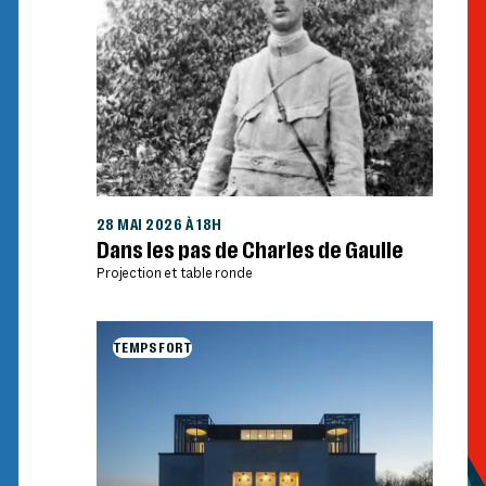
28 MAI 2026 À 18H
Dans les pas de Charles de Gaulle
Projection et table ronde
TEMPS FORT