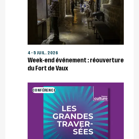
4
–
5 JUIL. 2026
Week-end événement : réouverture
du Fort de Vaux
CONFÉRENCE