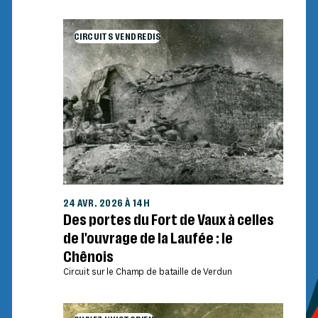
CIRCUITS VENDREDIS
24 AVR. 2026 À 14H
Des portes du Fort de Vaux à celles
de l'ouvrage de la Laufée : le
Chênois
Circuit sur le Champ de bataille de Verdun