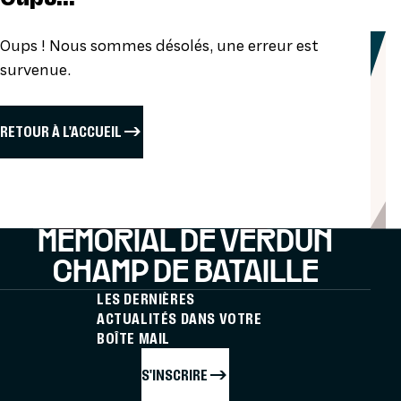
Oups ! Nous sommes désolés, une erreur est
survenue.
RETOUR À L'ACCUEIL
MÉMORIAL DE VERDUN
CHAMP DE BATAILLE
LES DERNIÈRES
ACTUALITÉS DANS VOTRE
BOÎTE MAIL
S'INSCRIRE