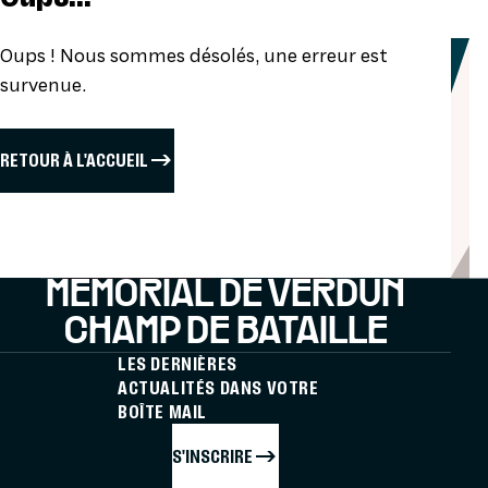
Oups ! Nous sommes désolés, une erreur est
survenue.
RETOUR À L'ACCUEIL
MÉMORIAL DE VERDUN
CHAMP DE BATAILLE
LES DERNIÈRES
ACTUALITÉS DANS VOTRE
BOÎTE MAIL
S'INSCRIRE