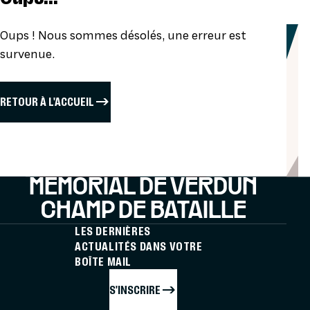
Oups ! Nous sommes désolés, une erreur est
survenue.
RETOUR À L'ACCUEIL
MÉMORIAL DE VERDUN
CHAMP DE BATAILLE
LES DERNIÈRES
ACTUALITÉS DANS VOTRE
BOÎTE MAIL
S'INSCRIRE