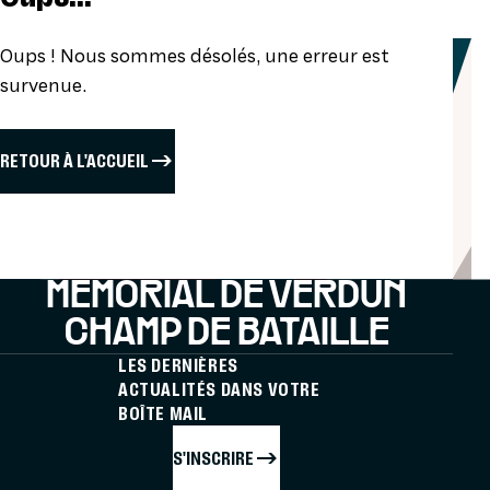
Oups ! Nous sommes désolés, une erreur est
survenue.
RETOUR À L'ACCUEIL
MÉMORIAL DE VERDUN
CHAMP DE BATAILLE
LES DERNIÈRES
ACTUALITÉS DANS VOTRE
BOÎTE MAIL
S'INSCRIRE