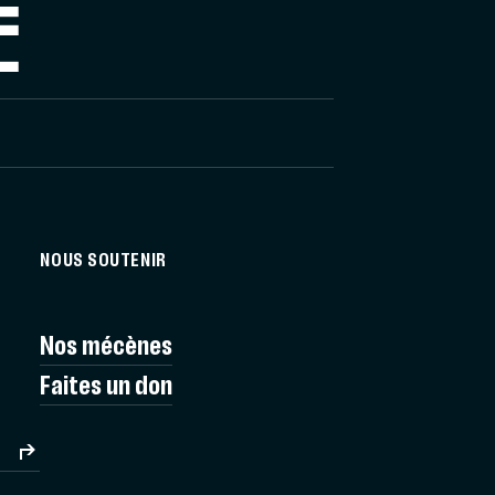
E
NOUS SOUTENIR
Nos mécènes
Faites un don