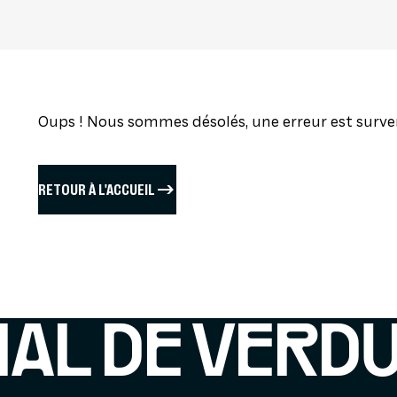
FESTIVAL PAS
Oups ! Nous sommes désolés, une erreur est surve
RETOUR À L'ACCUEIL
IAL DE VERD