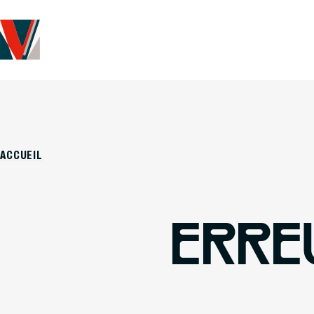
ACCUEIL
ERRE