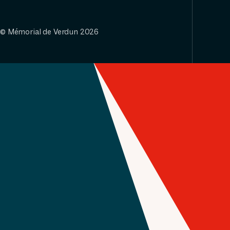
© Mémorial de Verdun 2026