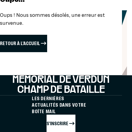
Oups ! Nous sommes désolés, une erreur est
survenue.
RETOUR À L'ACCUEIL
MÉMORIAL DE VERDUN
CHAMP DE BATAILLE
LES DERNIÈRES
ACTUALITÉS DANS VOTRE
BOÎTE MAIL
S'INSCRIRE