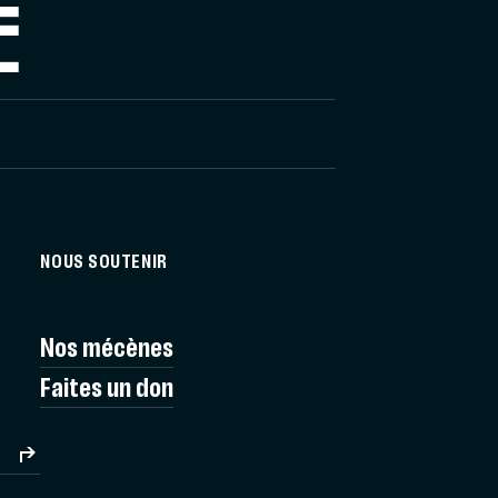
E
NOUS SOUTENIR
Nos mécènes
Faites un don