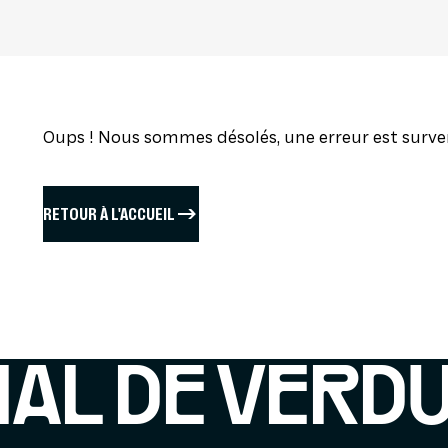
FESTIVAL PAS
Oups ! Nous sommes désolés, une erreur est surve
RETOUR À L'ACCUEIL
IAL DE VERD