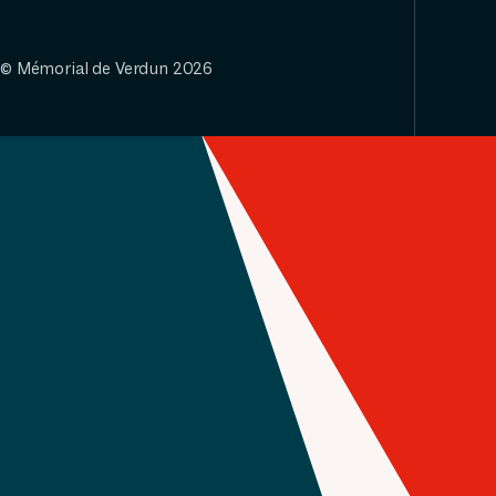
© Mémorial de Verdun 2026