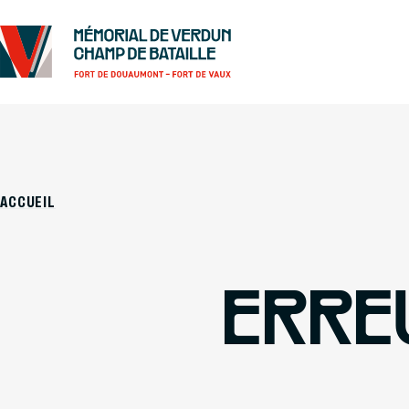
ACCUEIL
ERRE