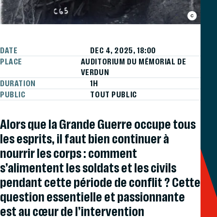
DATE
DEC 4, 2025, 18:00
PLACE
AUDITORIUM DU MÉMORIAL DE
VERDUN
DURATION
1H
PUBLIC
TOUT PUBLIC
Alors que la Grande Guerre occupe tous
les esprits, il faut bien continuer à
nourrir les corps : comment
s’alimentent les soldats et les civils
pendant cette période de conflit ? Cette
question essentielle et passionnante
est au cœur de l’intervention