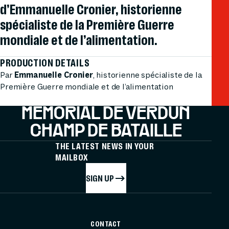
d’Emmanuelle Cronier, historienne
spécialiste de la Première Guerre
mondiale et de l’alimentation.
PRODUCTION DETAILS
Par
Emmanuelle Cronier
, historienne spécialiste de la
Première Guerre mondiale et de l’alimentation
MÉMORIAL DE VERDUN
CHAMP DE BATAILLE
THE LATEST NEWS IN YOUR
MAILBOX
SIGN UP
CONTACT