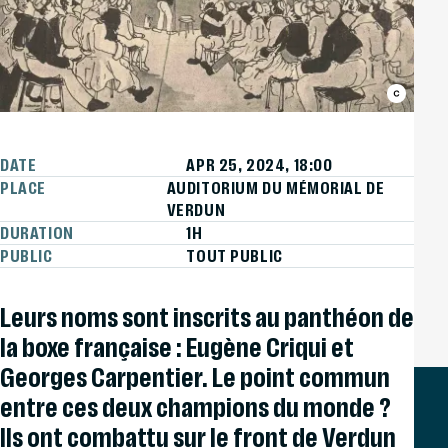
DATE
APR 25, 2024, 18:00
PLACE
AUDITORIUM DU MÉMORIAL DE
VERDUN
DURATION
1H
PUBLIC
TOUT PUBLIC
Leurs noms sont inscrits au panthéon de
la boxe française : Eugène Criqui et
Georges Carpentier. Le point commun
entre ces deux champions du monde ?
Ils ont combattu sur le front de Verdun