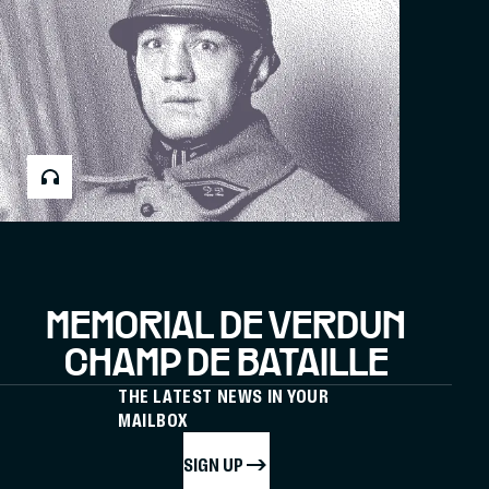
MÉMORIAL DE VERDUN
CHAMP DE BATAILLE
THE LATEST NEWS IN YOUR
MAILBOX
SIGN UP