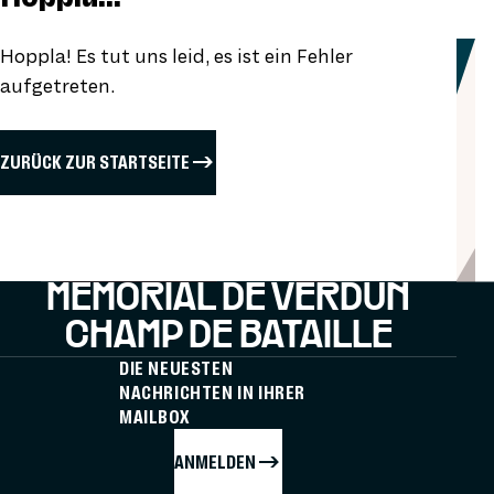
Hoppla! Es tut uns leid, es ist ein Fehler
aufgetreten.
ZURÜCK ZUR STARTSEITE
MÉMORIAL DE VERDUN
CHAMP DE BATAILLE
DIE NEUESTEN
NACHRICHTEN IN IHRER
MAILBOX
ANMELDEN