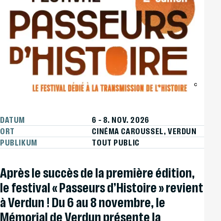
DATUM
6
–
8. NOV. 2026
ORT
CINÉMA CAROUSSEL, VERDUN
PUBLIKUM
TOUT PUBLIC
Après le succès de la première édition,
le festival « Passeurs d’Histoire » revient
à Verdun ! Du 6 au 8 novembre, le
Mémorial de Verdun présente la