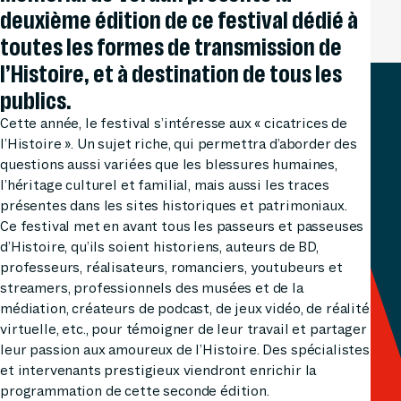
deuxième édition de ce festival dédié à
toutes les formes de transmission de
l’Histoire, et à destination de tous les
publics.
Cette année, le festival s’intéresse aux « cicatrices de
l’Histoire ». Un sujet riche, qui permettra d’aborder des
questions aussi variées que les blessures humaines,
l’héritage culturel et familial, mais aussi les traces
présentes dans les sites historiques et patrimoniaux.
Ce festival met en avant tous les passeurs et passeuses
d’Histoire, qu’ils soient historiens, auteurs de BD,
professeurs, réalisateurs, romanciers, youtubeurs et
streamers, professionnels des musées et de la
médiation, créateurs de podcast, de jeux vidéo, de réalité
virtuelle, etc., pour témoigner de leur travail et partager
leur passion aux amoureux de l’Histoire. Des spécialistes
et intervenants prestigieux viendront enrichir la
programmation de cette seconde édition.