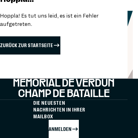
Hoppla! Es tut uns leid, es ist ein Fehler
aufgetreten.
ZURÜCK ZUR STARTSEITE
MÉMORIAL DE VERDUN
CHAMP DE BATAILLE
DIE NEUESTEN
NACHRICHTEN IN IHRER
MAILBOX
ANMELDEN