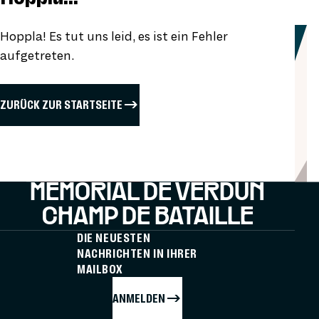
Hoppla! Es tut uns leid, es ist ein Fehler
aufgetreten.
ZURÜCK ZUR STARTSEITE
MÉMORIAL DE VERDUN
CHAMP DE BATAILLE
DIE NEUESTEN
NACHRICHTEN IN IHRER
MAILBOX
ANMELDEN