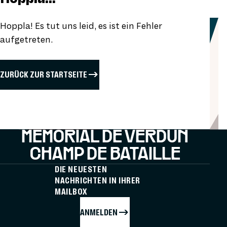
Hoppla! Es tut uns leid, es ist ein Fehler
aufgetreten.
ZURÜCK ZUR STARTSEITE
MÉMORIAL DE VERDUN
CHAMP DE BATAILLE
DIE NEUESTEN
NACHRICHTEN IN IHRER
MAILBOX
ANMELDEN