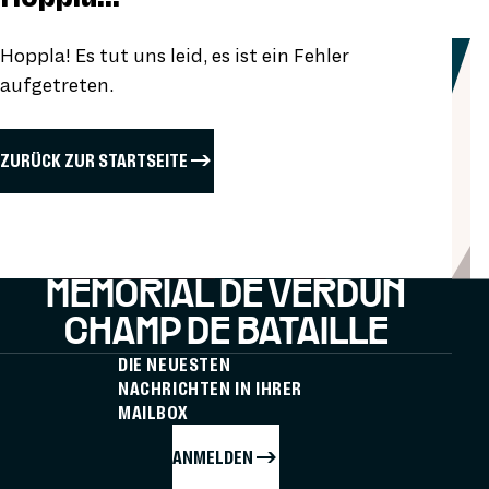
Hoppla! Es tut uns leid, es ist ein Fehler
aufgetreten.
ZURÜCK ZUR STARTSEITE
MÉMORIAL DE VERDUN
CHAMP DE BATAILLE
DIE NEUESTEN
NACHRICHTEN IN IHRER
MAILBOX
ANMELDEN