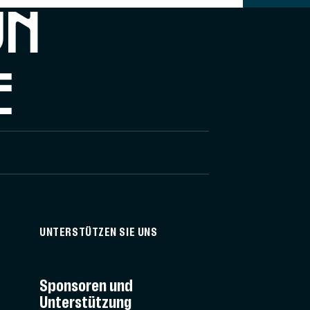
UN
E
UNTERSTÜTZEN SIE UNS
Sponsoren und
Unterstützung