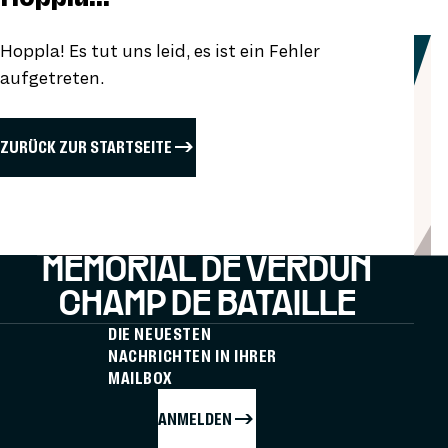
Hoppla! Es tut uns leid, es ist ein Fehler
aufgetreten.
ZURÜCK ZUR STARTSEITE
MÉMORIAL DE VERDUN
CHAMP DE BATAILLE
DIE NEUESTEN
NACHRICHTEN IN IHRER
MAILBOX
ANMELDEN