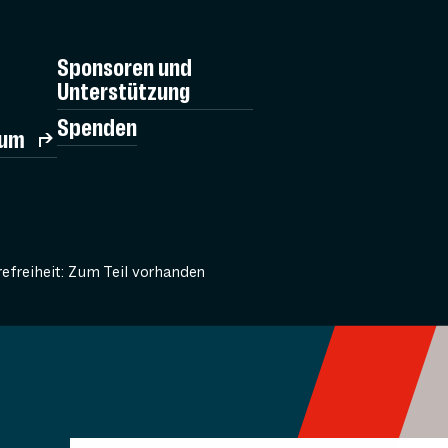
Sponsoren und
Unterstützung
Spenden
rum
refreiheit: Zum Teil vorhanden